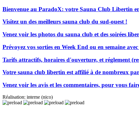
Bienvenue au ParadoX: votre Sauna Club Libertin en
Visitez un des meilleurs sauna club du sud-ouest !
Venez voir les photos du sauna club et des soirées liber
Prévoyez vos sorties en Week End ou en semaine avec no
Tarifs attractifs, horaires d'ouverture, et réglement (r
Votre sauna club libertin est affilié à de nombreux part
Venez voir les avis et les commentaires, pour vous fair
Réalisation: interne (nico)